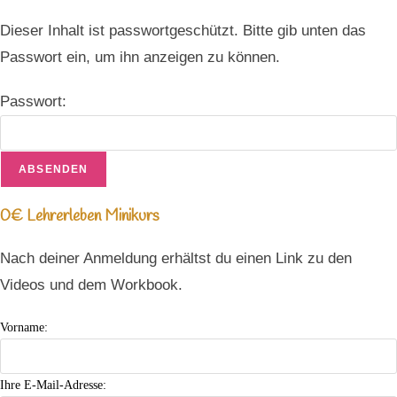
Dieser Inhalt ist passwortgeschützt. Bitte gib unten das
Passwort ein, um ihn anzeigen zu können.
Passwort:
0€ Lehrerleben Minikurs
Nach deiner Anmeldung erhältst du einen Link zu den
Videos und dem Workbook.
Vorname:
Ihre E-Mail-Adresse: