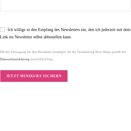
Ich willige in den Empfang des Newsletters ein, den ich jederzeit mit dem
Link im Newsletter selbst abbestellen kann.
Mit der Eintragung für den Newsletter bestätigen Sie die Verarbeitung Ihrer Daten gemäß der
Datenschutzerklärung
durch KlickTipp.