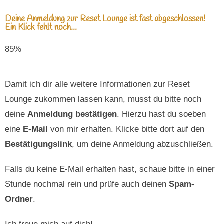
Deine Anmeldung zur Reset Lounge ist fast abgeschlossen!
Ein Klick fehlt noch...
85%
Damit ich dir alle weitere Informationen zur Reset
Lounge zukommen lassen kann, musst du bitte noch
deine
Anmeldung bestätigen
. Hierzu hast du soeben
eine
E-Mail
von mir erhalten. Klicke bitte dort auf den
Bestätigungslink
, um deine Anmeldung abzuschließen.
Falls du keine E-Mail erhalten hast, schaue bitte in einer
Stunde nochmal rein und prüfe auch deinen
Spam-
Ordner
.