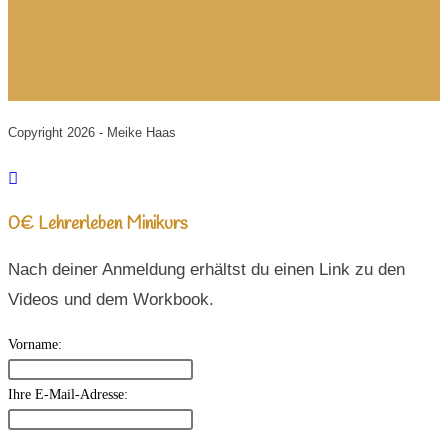
Copyright 2026 - Meike Haas
0€ Lehrerleben Minikurs
Nach deiner Anmeldung erhältst du einen Link zu den
Videos und dem Workbook.
Vorname:
Ihre E-Mail-Adresse: