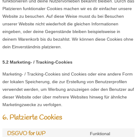
funktionieren und deine Nutzervorlieben bekannt bleiben. Durch das
Platzieren funktionaler Cookies machen wir es dir einfacher unsere
Website zu besuchen. Auf diese Weise musst du bei Besuchen
unserer Website nicht wiederholt die gleichen Informationen
eingeben, oder deine Gegenstände bleiben beispielsweise in
deinem Warenkorb bis du bezahlst. Wir können diese Cookies ohne
dein Einverständnis platzieren.
5.2 Marketing- / Tracking-Cookies
Marketing- / Tracking-Cookies sind Cookies oder eine andere Form
der lokalen Speicherung, die zur Erstellung von Benutzerprofilen
verwendet werden, um Werbung anzuzeigen oder den Benutzer auf
dieser Website oder über mehrere Websites hinweg für ähnliche
Marketingzwecke zu verfolgen.
6. Platzierte Cookies
DSGVO for WP
Funktional