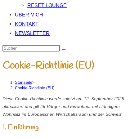
RESET LOUNGE
ÜBER MICH
KONTAKT
NEWSLETTER
Cookie-Richtlinie (EU)
Startseite
>
Cookie-Richtlinie (EU)
Diese Cookie-Richtlinie wurde zuletzt am 12. September 2025
aktualisiert und gilt für Bürger und Einwohner mit ständigem
Wohnsitz im Europäischen Wirtschaftsraum und der Schweiz.
1. Einführung