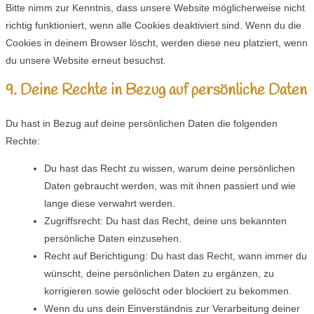
Bitte nimm zur Kenntnis, dass unsere Website möglicherweise nicht
richtig funktioniert, wenn alle Cookies deaktiviert sind. Wenn du die
Cookies in deinem Browser löscht, werden diese neu platziert, wenn
du unsere Website erneut besuchst.
9. Deine Rechte in Bezug auf persönliche Daten
Du hast in Bezug auf deine persönlichen Daten die folgenden
Rechte:
Du hast das Recht zu wissen, warum deine persönlichen
Daten gebraucht werden, was mit ihnen passiert und wie
lange diese verwahrt werden.
Zugriffsrecht: Du hast das Recht, deine uns bekannten
persönliche Daten einzusehen.
Recht auf Berichtigung: Du hast das Recht, wann immer du
wünscht, deine persönlichen Daten zu ergänzen, zu
korrigieren sowie gelöscht oder blockiert zu bekommen.
Wenn du uns dein Einverständnis zur Verarbeitung deiner