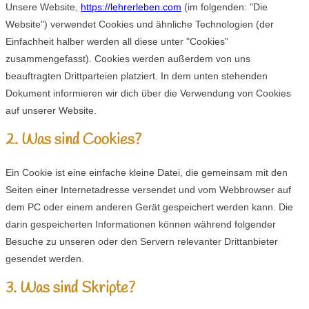
Unsere Website,
https://lehrerleben.com
(im folgenden: "Die
Website") verwendet Cookies und ähnliche Technologien (der
Einfachheit halber werden all diese unter "Cookies"
zusammengefasst). Cookies werden außerdem von uns
beauftragten Drittparteien platziert. In dem unten stehenden
Dokument informieren wir dich über die Verwendung von Cookies
auf unserer Website.
2. Was sind Cookies?
Ein Cookie ist eine einfache kleine Datei, die gemeinsam mit den
Seiten einer Internetadresse versendet und vom Webbrowser auf
dem PC oder einem anderen Gerät gespeichert werden kann. Die
darin gespeicherten Informationen können während folgender
Besuche zu unseren oder den Servern relevanter Drittanbieter
gesendet werden.
3. Was sind Skripte?