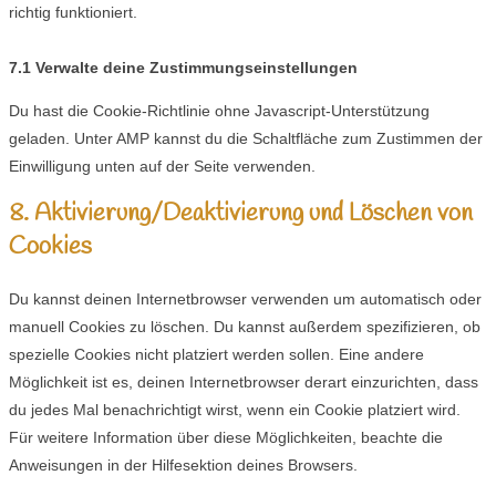
richtig funktioniert.
7.1 Verwalte deine Zustimmungseinstellungen
Du hast die Cookie-Richtlinie ohne Javascript-Unterstützung
geladen. Unter AMP kannst du die Schaltfläche zum Zustimmen der
Einwilligung unten auf der Seite verwenden.
8. Aktivierung/Deaktivierung und Löschen von
Cookies
Du kannst deinen Internetbrowser verwenden um automatisch oder
manuell Cookies zu löschen. Du kannst außerdem spezifizieren, ob
spezielle Cookies nicht platziert werden sollen. Eine andere
Möglichkeit ist es, deinen Internetbrowser derart einzurichten, dass
du jedes Mal benachrichtigt wirst, wenn ein Cookie platziert wird.
Für weitere Information über diese Möglichkeiten, beachte die
Anweisungen in der Hilfesektion deines Browsers.