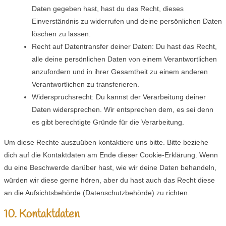
Daten gegeben hast, hast du das Recht, dieses
Einverständnis zu widerrufen und deine persönlichen Daten
löschen zu lassen.
Recht auf Datentransfer deiner Daten: Du hast das Recht,
alle deine persönlichen Daten von einem Verantwortlichen
anzufordern und in ihrer Gesamtheit zu einem anderen
Verantwortlichen zu transferieren.
Widerspruchsrecht: Du kannst der Verarbeitung deiner
Daten widersprechen. Wir entsprechen dem, es sei denn
es gibt berechtigte Gründe für die Verarbeitung.
Um diese Rechte auszuüben kontaktiere uns bitte. Bitte beziehe
dich auf die Kontaktdaten am Ende dieser Cookie-Erklärung. Wenn
du eine Beschwerde darüber hast, wie wir deine Daten behandeln,
würden wir diese gerne hören, aber du hast auch das Recht diese
an die Aufsichtsbehörde (Datenschutzbehörde) zu richten.
10. Kontaktdaten