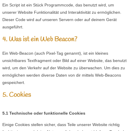
Ein Script ist ein Stück Programmcode, das benutzt wird, um
unserer Website Funktionalität und Interaktivität zu ermöglichen.
Dieser Code wird auf unseren Servern oder auf deinem Gerät
ausgeführt.
4. Was ist ein Web Beacon?
Ein Web-Beacon (auch Pixel-Tag genannt), ist ein kleines
unsichtbares Textfragment oder Bild auf einer Website, das benutzt
wird, um den Verkehr auf der Website zu überwachen. Um dies zu
ermöglichen werden diverse Daten von dir mittels Web-Beacons
gespeichert.
5. Cookies
5.1 Technische oder funktionelle Cookies
Einige Cookies stellen sicher, dass Teile unserer Website richtig